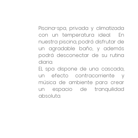
Piscina-spa, privada y climatizada
con un temperatura ideal.
En
nuestra piscina, podrá disfrutar de
un agradable baño, y además
podrá desconectar de su rutina
diaria.
EL spa dispone de una cascada,
un efecto contracorriente y
música de ambiente para crear
un espacio de tranquilidad
absoluta.