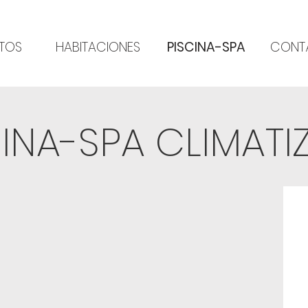
TOS
HABITACIONES
PISCINA-SPA
CONT
CINA-SPA CLIMATI