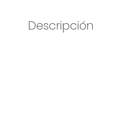
Descripción