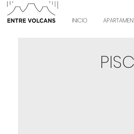
INICIO
APARTAMEN
PIS