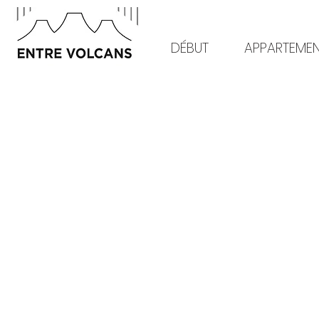
DÉBUT
APPARTEME