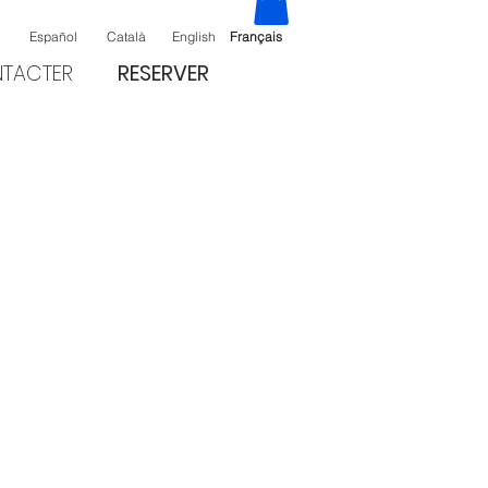
Español
Català
English
Français
TACTER
RESERVER