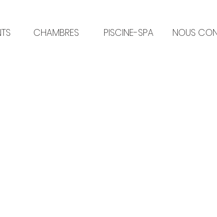
NTS
CHAMBRES
PISCINE-SPA
NOUS CON