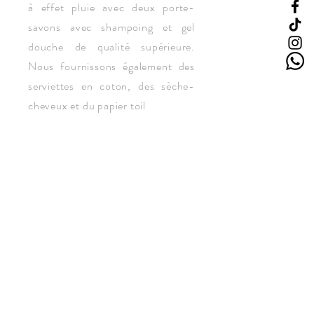
à effet pluie avec deux porte-
savons avec shampoing et gel
douche de qualité supérieure.
Nous fournissons également des
serviettes en coton, des sèche-
cheveux et du papier toil